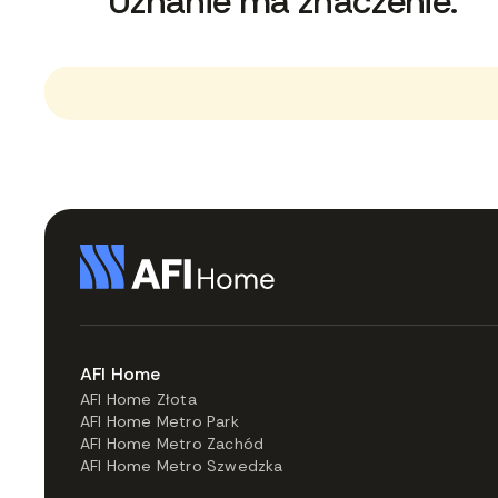
Uznanie ma znaczenie.
AFI Home
AFI Home Złota
AFI Home Metro Park
AFI Home Metro Zachód
AFI Home Metro Szwedzka