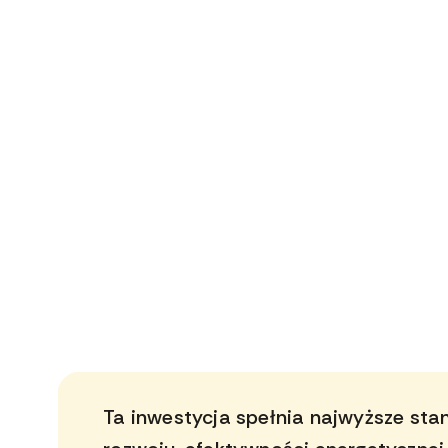
Ta inwestycja spełnia najwyższe st