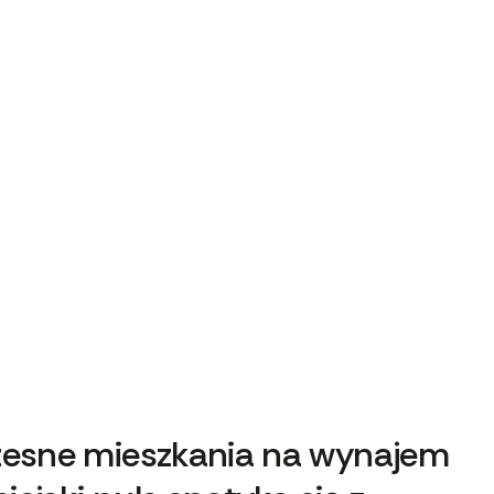
esne mieszkania na wynajem