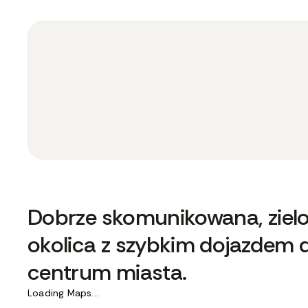
Dobrze skomunikowana, ziel
okolica z szybkim dojazdem 
centrum miasta.
Loading Maps...