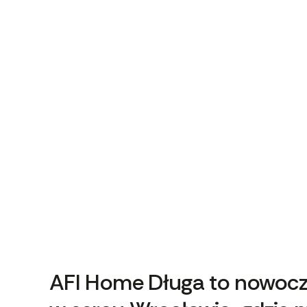
AFI Home Długa to nowocz