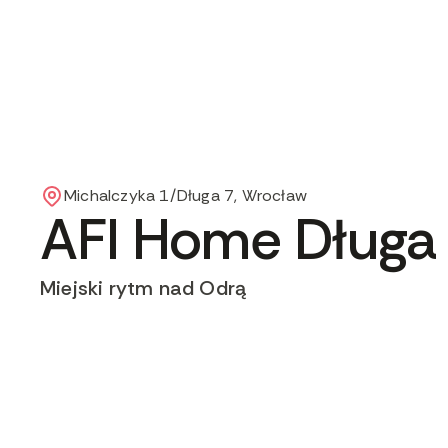
Michalczyka 1/Długa 7, Wrocław
AFI Home Długa
Miejski rytm nad Odrą