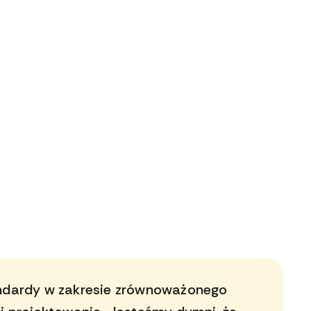
andardy w zakresie zrównoważonego