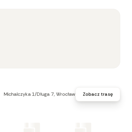
Michalczyka 1/Długa 7, Wrocław
Zobacz trasę