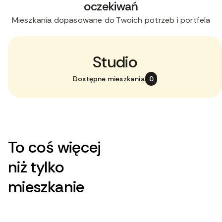
oczekiwań
Mieszkania dopasowane do Twoich potrzeb i portfela
Studio
Dostępne mieszkania
0
To coś więcej
niż tylko
mieszkanie