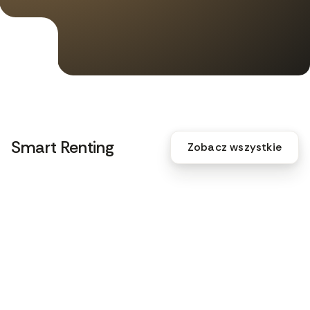
Smart Renting
Zobacz wszystkie