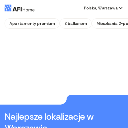
Polska, Warszawa
Apartamenty premium
Z balkonem
Mieszkania 2-p
Najlepsze lokalizacje w