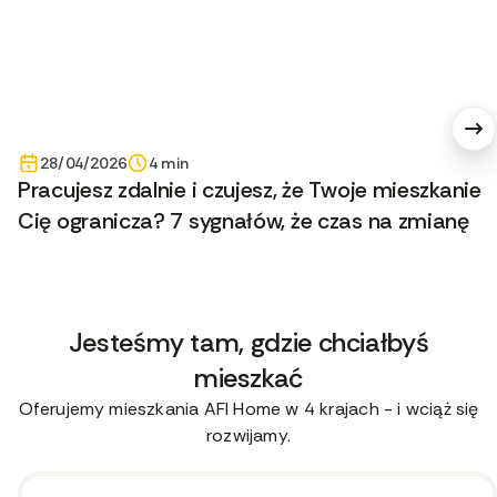
28/04/2026
4 min
Pracujesz zdalnie i czujesz, że Twoje mieszkanie
Cię ogranicza? 7 sygnałów, że czas na zmianę
Jesteśmy tam, gdzie chciałbyś
mieszkać
Oferujemy mieszkania AFI Home w 4 krajach - i wciąż się
rozwijamy.