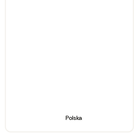
Polska