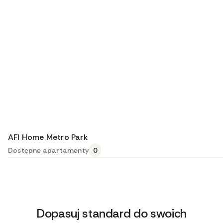
AFI Home Metro Park
Dostępne apartamenty
0
Dopasuj standard do swoich