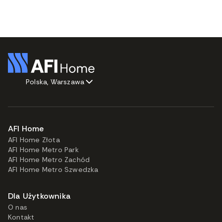
Polska, Warszawa
AFI Home
AFI Home Złota
AFI Home Metro Park
AFI Home Metro Zachód
AFI Home Metro Szwedzka
Dla Użytkownika
O nas
Kontakt