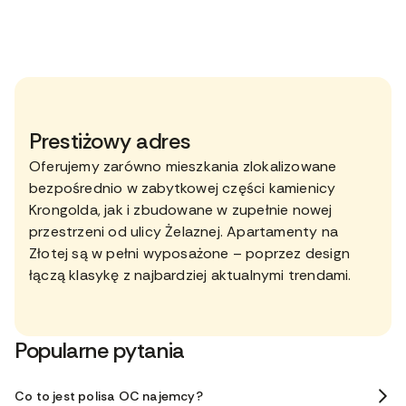
Prestiżowy adres
Oferujemy zarówno mieszkania zlokalizowane
bezpośrednio w zabytkowej części kamienicy
Krongolda, jak i zbudowane w zupełnie nowej
przestrzeni od ulicy Żelaznej. Apartamenty na
Złotej są w pełni wyposażone – poprzez design
łączą klasykę z najbardziej aktualnymi trendami.
Popularne pytania
Co to jest polisa OC najemcy?