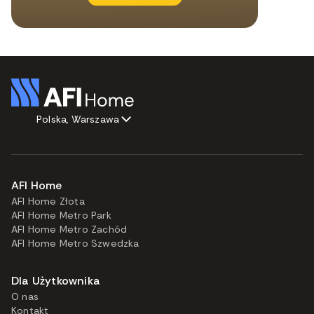
Polska, Warszawa
AFI Home
AFI Home Złota
AFI Home Metro Park
AFI Home Metro Zachód
AFI Home Metro Szwedzka
Dla Użytkownika
O nas
Kontakt