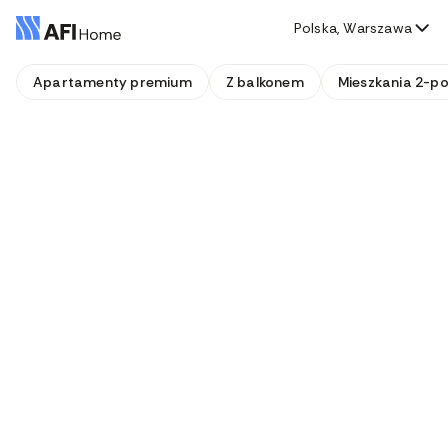
Polska, Warszawa
Apartamenty premium
Z balkonem
Mieszkania 2-p