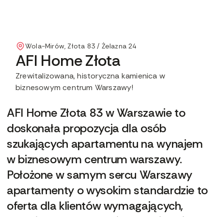
Wola-Mirów, Złota 83 / Żelazna 24
AFI Home Złota
Zrewitalizowana, historyczna kamienica w
biznesowym centrum Warszawy!
AFI Home Złota 83 w Warszawie to
doskonała propozycja dla osób
szukających apartamentu na wynajem
w biznesowym centrum warszawy.
Położone w samym sercu Warszawy
apartamenty o wysokim standardzie to
oferta dla klientów wymagających,