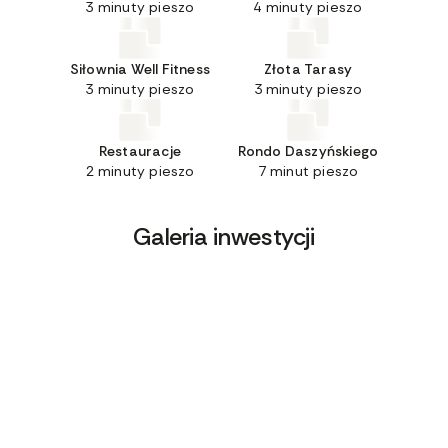
3 minuty pieszo
4 minuty pieszo
Siłownia Well Fitness
Złota Tarasy
3 minuty pieszo
3 minuty pieszo
Restauracje
Rondo Daszyńskiego
2 minuty pieszo
7 minut pieszo
Galeria inwestycji