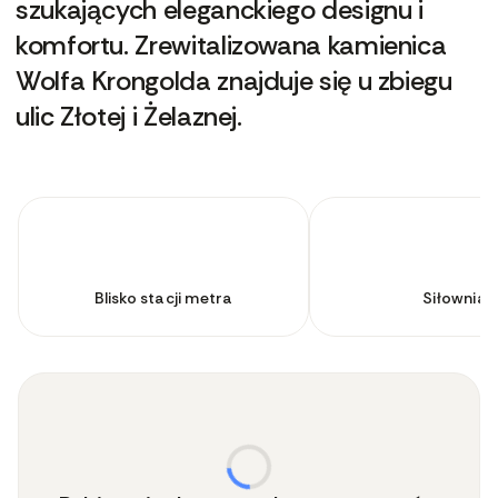
szukających eleganckiego designu i
komfortu. Zrewitalizowana kamienica
Wolfa Krongolda znajduje się u zbiegu
ulic Złotej i Żelaznej.
Blisko stacji metra
Siłownia