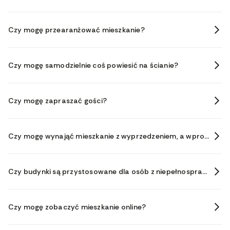
Czy mogę przearanżować mieszkanie?
Czy mogę samodzielnie coś powiesić na ścianie?
Czy mogę zapraszać gości?
Czy mogę wynająć mieszkanie z wyprzedzeniem, a wprowadzić się później?
Czy budynki są przystosowane dla osób z niepełnosprawnościami?
Czy mogę zobaczyć mieszkanie online?