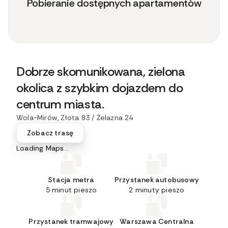
Pobieranie dostępnych apartamentów
Dobrze skomunikowana, zielona
okolica z szybkim dojazdem do
centrum miasta.
Wola-Mirów, Złota 83 / Żelazna 24
Zobacz trasę
Loading Maps...
Stacja metra
Przystanek autobusowy
5 minut pieszo
2 minuty pieszo
Przystanek tramwajowy
Warszawa Centralna