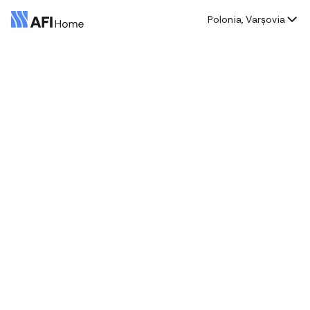
Polonia, Varșovia