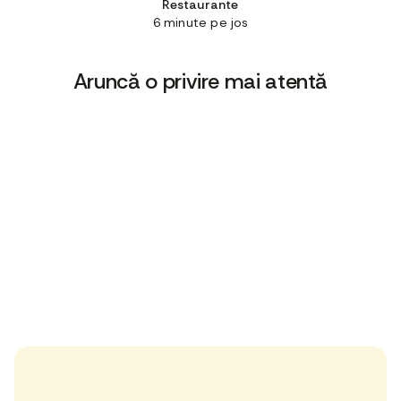
Restaurante
6 minute pe jos
Aruncă o privire mai atentă