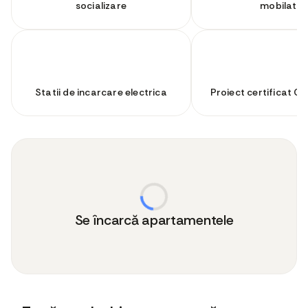
socializare
mobilate
Statii de incarcare electrica
Proiect certificat 
Se încarcă apartamentele