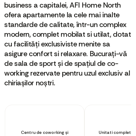
business a capitalei, AFI Home North
ofera apartamente la cele mai inalte
standarde de calitate, într-un complex
modern, complet mobilat si utilat, dotat
cu facilități exclusiviste menite sa
asigure confort si relaxare. Bucurați-vă
de sala de sport și de spațiul de co-
working rezervate pentru uzul exclusiv al
chiriașilor noștri.
Centru de coworking și
Unitati complet uti