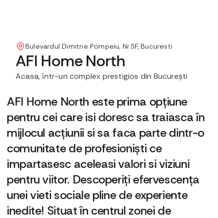
Bulevardul Dimitrie Pompeiu, Nr.5F, Bucuresti
AFI Home North
Acasa, într-un complex prestigios din București
AFI Home North este prima opțiune
pentru cei care isi doresc sa traiasca în
mijlocul acțiunii si sa faca parte dintr-o
comunitate de profesioniști ce
impartasesc aceleasi valori si viziuni
pentru viitor. Descoperiți efervescența
unei vieti sociale pline de experiente
inedite! Situat în centrul zonei de