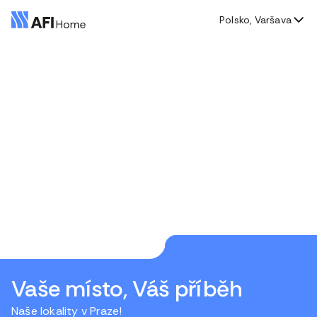
Polsko, Varšava
Vaše místo, Váš příběh
Naše lokality v Praze!