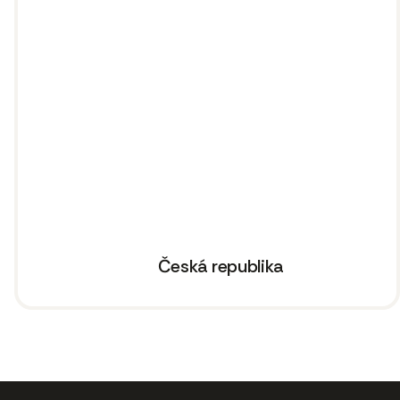
Česká republika