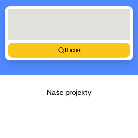
Hledat
Naše projekty