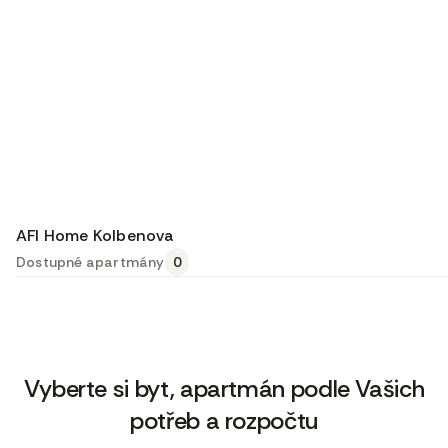
AFI Home Kolbenova
Dostupné apartmány
0
Vyberte si byt, apartmán podle Vašich
potřeb a rozpočtu