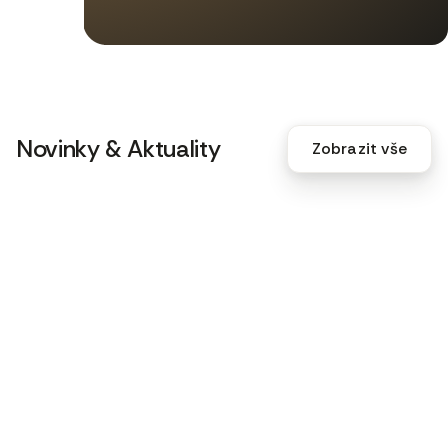
Novinky & Aktuality
Zobrazit vše