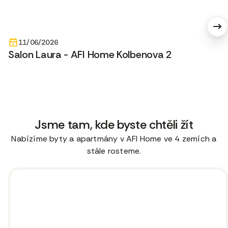
11/06/2026
Salon Laura - AFI Home Kolbenova 2
Jsme tam, kde byste chtěli žít
Nabízíme byty a apartmány v AFI Home ve 4 zemích a
stále rosteme.